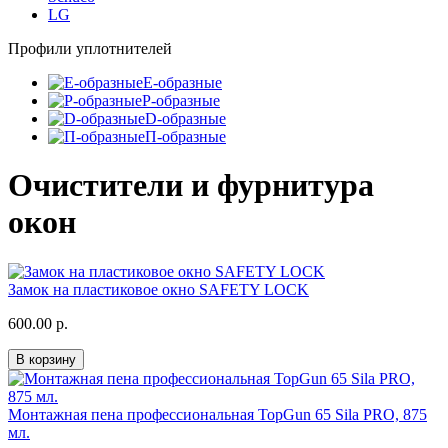
LG
Профили уплотнителей
E-образные
P-образные
D-образные
П-образные
Очистители и фурнитура
окон
Замок на пластиковое окно SAFETY LOCK
600.00 р.
В корзину
Монтажная пена профессиональная TopGun 65 Sila PRO, 875
мл.