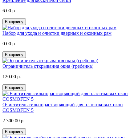
Крепление для москитной сетки
6.00 р.
В корзину
Набор для ухода и очистки дверных и оконных рам
0.00 р.
В корзину
Ограничитель открывания окна (гребенка)
120.00 р.
В корзину
Очиститель сильнорастворяющий для пластиковых окон
COSMOFEN 5
2 300.00 р.
В корзину