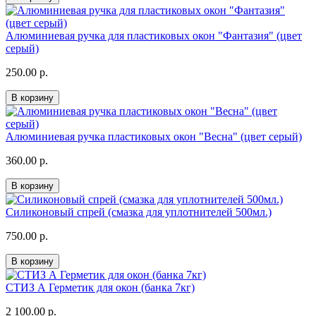
Алюминиевая ручка для пластиковых окон "Фантазия" (цвет
серый)
250.00 р.
В корзину
Алюминиевая ручка пластиковых окон "Весна" (цвет серый)
360.00 р.
В корзину
Силиконовый спрей (смазка для уплотнителей 500мл.)
750.00 р.
В корзину
СТИЗ А Герметик для окон (банка 7кг)
2 100.00 р.