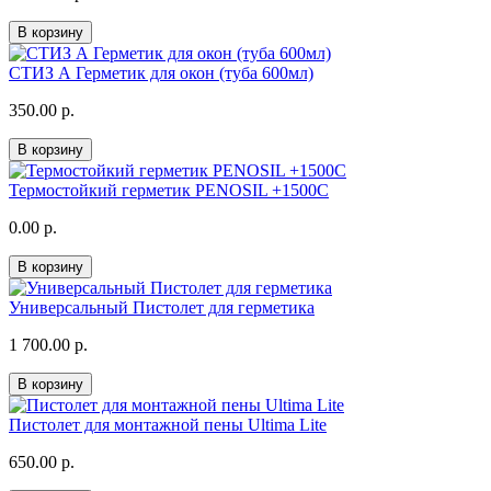
В корзину
СТИЗ А Герметик для окон (туба 600мл)
350.00 р.
В корзину
Термостойкий герметик PENOSIL +1500C
0.00 р.
В корзину
Универсальный Пистолет для герметика
1 700.00 р.
В корзину
Пистолет для монтажной пены Ultima Lite
650.00 р.