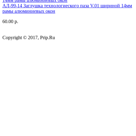
АЛ-99-14 Заглушка технологиеского паза V.01 шириной 14мм
рамы алюминиевых окон
60.00 р.
Copyright © 2017, Prip.Ru