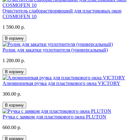
Очиститель слаборастворяющий для пластиковых окон
COSMOFEN 10
1 590.00 р.
В корзину
Ролик для закатки уплотнителя (универсальный)
1 200.00 р.
В корзину
Алюминиевая ручка для пластикового окна VICTORY
300.00 р.
В корзину
Ручка с замком для пластикового окна PLUTON
660.00 р.
В корзину