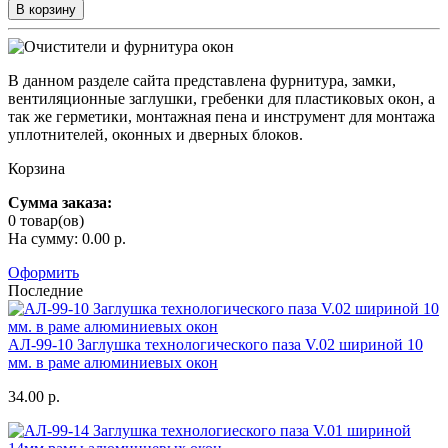
В корзину
В данном разделе сайта представлена фурнитура, замки,
вентиляционные заглушки, гребенки для пластиковых окон, а
так же герметики, монтажная пена и инструмент для монтажа
уплотнителей, оконных и дверных блоков.
Корзина
Сумма заказа:
0 товар(ов)
На сумму: 0.00 р.
Оформить
Последние
АЛ-99-10 Заглушка технологического паза V.02 шириной 10
мм. в раме алюминиевых окон
34.00 р.