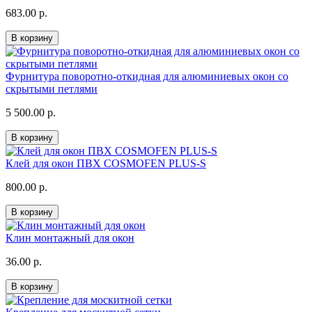
683.00 р.
В корзину
Фурнитура поворотно-откидная для алюминиевых окон со
скрытыми петлями
5 500.00 р.
В корзину
Клей для окон ПВХ COSMOFEN PLUS-S
800.00 р.
В корзину
Клин монтажный для окон
36.00 р.
В корзину