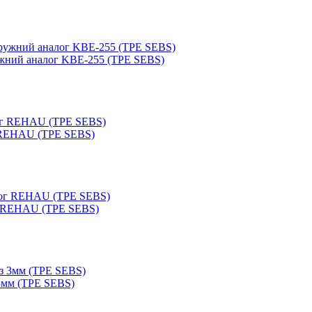
ужний аналог KBE-255 (TPE SEBS)
г REHAU (TPE SEBS)
ог REHAU (TPE SEBS)
 3мм (TPE SEBS)