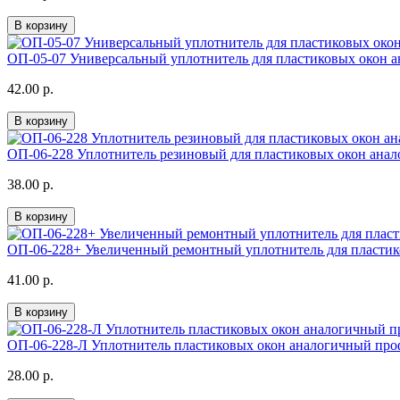
В корзину
ОП-05-07 Универсальный уплотнитель для пластиковых окон а
42.00 р.
В корзину
ОП-06-228 Уплотнитель резиновый для пластиковых окон ана
38.00 р.
В корзину
ОП-06-228+ Увеличенный ремонтный уплотнитель для пласти
41.00 р.
В корзину
ОП-06-228-Л Уплотнитель пластиковых окон аналогичный про
28.00 р.