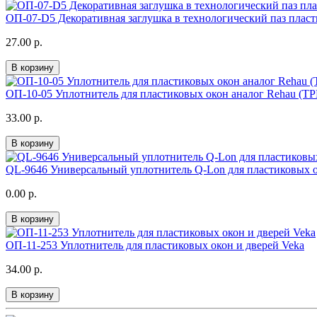
ОП-07-D5 Декоративная заглушка в технологический паз плас
27.00 р.
В корзину
ОП-10-05 Уплотнитель для пластиковых окон аналог Rehau (T
33.00 р.
В корзину
QL-9646 Универсальный уплотнитель Q-Lon для пластиковых ок
0.00 р.
В корзину
ОП-11-253 Уплотнитель для пластиковых окон и дверей Veka
34.00 р.
В корзину