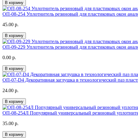
В корзину
ОП-08-254 Уплотнитель резиновый для пластиковых окон анал
45.00 р.
В корзину
ОП-09-229 Уплотнитель резиновый для пластиковых окон анал
0.00 р.
В корзину
ОП-07-D4 Декоративная заглушка в технологический паз плас
24.00 р.
В корзину
ОП-08-254Л Популярный универсальный резиновый уплотнител
35.00 р.
В корзину