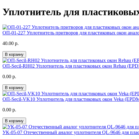
Уплотнитель для пластиковых
ОП-01-227 Уплотнитель притворов для пластиковых окон анал
40.00 р.
В корзину
ОП-Secil-RH02 Уплотнитель для пластиковых окон Rehau (EP
0.00 р.
В корзину
ОП-Secil-VK10 Уплотнитель для пластиковых окон Veka (EPD
0.00 р.
В корзину
УК-05-07 Отечественный аналог уплотнителя QL-9646 для плас