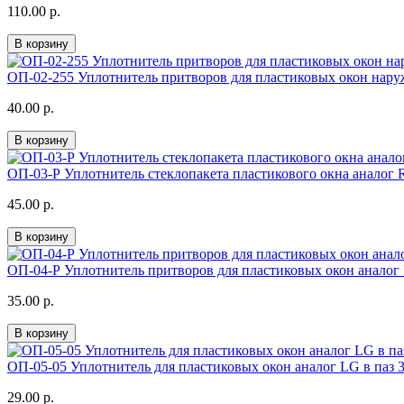
110.00 р.
В корзину
ОП-02-255 Уплотнитель притворов для пластиковых окон нар
40.00 р.
В корзину
ОП-03-Р Уплотнитель стеклопакета пластикового окна анало
45.00 р.
В корзину
ОП-04-Р Уплотнитель притворов для пластиковых окон анал
35.00 р.
В корзину
ОП-05-05 Уплотнитель для пластиковых окон аналог LG в паз
29.00 р.