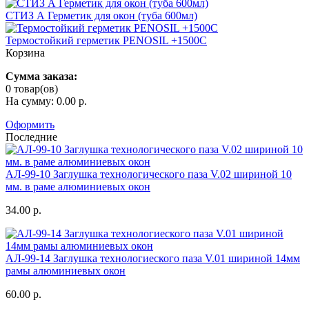
СТИЗ А Герметик для окон (туба 600мл)
Термостойкий герметик PENOSIL +1500C
Корзина
Сумма заказа:
0 товар(ов)
На сумму: 0.00 р.
Оформить
Последние
АЛ-99-10 Заглушка технологического паза V.02 шириной 10
мм. в раме алюминиевых окон
34.00 р.
АЛ-99-14 Заглушка технологиеского паза V.01 шириной 14мм
рамы алюминиевых окон
60.00 р.