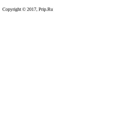
Copyright © 2017, Prip.Ru