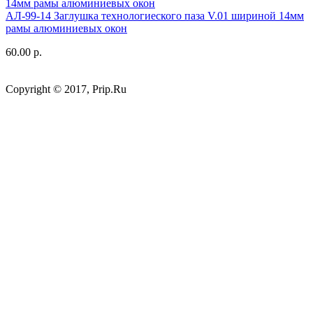
АЛ-99-14 Заглушка технологиеского паза V.01 шириной 14мм
рамы алюминиевых окон
60.00 р.
Copyright © 2017, Prip.Ru