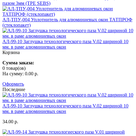
пазом 3мм (TPE SEBS)
АЛ-ТПУ-004 Уплотнитель для алюминиевых окон ТАТПРОФ
(стеклопакет)
АЛ-99-10 Заглушка технологического паза V.02 шириной 10
мм. в раме алюминиевых окон
Корзина
Сумма заказа:
0 товар(ов)
На сумму: 0.00 р.
Оформить
Последние
АЛ-99-10 Заглушка технологического паза V.02 шириной 10
мм. в раме алюминиевых окон
34.00 р.