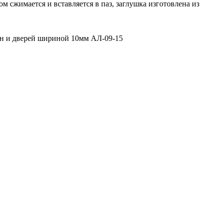
м сжимается и вставляется в паз, заглушка изготовлена из