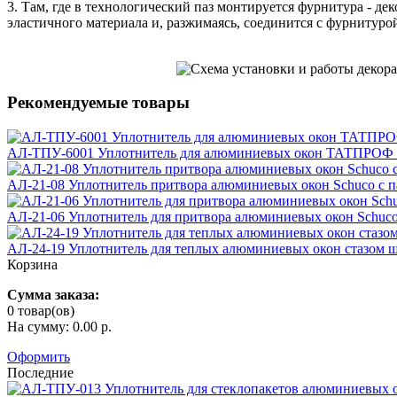
3. Там, где в технологический паз монтируется фурнитура - де
эластичного материала и, разжимаясь, соединится с фурнитурой
Рекомендуемые товары
АЛ-ТПУ-6001 Уплотнитель для алюминиевых окон ТАТПРОФ 
АЛ-21-08 Уплотнитель притвора алюминиевых окон Sсhuco с п
АЛ-21-06 Уплотнитель для притвора алюминиевых окон Schuco
АЛ-24-19 Уплотнитель для теплых алюминиевых окон стазом 
Корзина
Сумма заказа:
0 товар(ов)
На сумму: 0.00 р.
Оформить
Последние