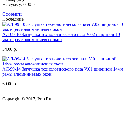
На сумму: 0.00 р.
Оформить
Последние
АЛ-99-10 Заглушка технологического паза V.02 шириной 10
мм. в раме алюминиевых окон
34.00 р.
АЛ-99-14 Заглушка технологиеского паза V.01 шириной 14мм
рамы алюминиевых окон
60.00 р.
Copyright © 2017, Prip.Ru