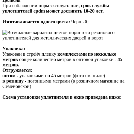
Цельсия
При соблюдении норм эксплуатации,
срок службы
уплотнителей epdm может достигать 10-20 лет.
Изготавливается одного цвета:
Черный;
Упаковка:
Упакован в стрейч пленку
комплектами по несколько
метров
общее количество метров в оптовой упаковки -
45
метров.
Отгружается:
оптом -
упаковками по 45 метров (фото см. ниже)
в розницу -
погонными метрами (в розничном магазине на
Семеновской)
Схема установки уплотнителя в окно приведена ниже: