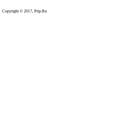
Copyright © 2017, Prip.Ru