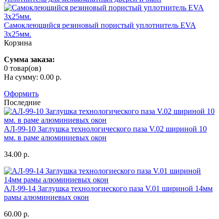
Самоклеющийся резиновый пористый уплотнитель EVA
3х25мм.
Корзина
Сумма заказа:
0 товар(ов)
На сумму: 0.00 р.
Оформить
Последние
АЛ-99-10 Заглушка технологического паза V.02 шириной 10
мм. в раме алюминиевых окон
34.00 р.
АЛ-99-14 Заглушка технологиеского паза V.01 шириной 14мм
рамы алюминиевых окон
60.00 р.