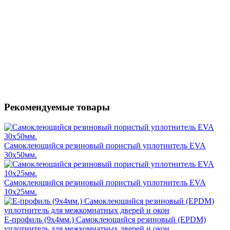
Рекомендуемые товары
Самоклеющийся резиновый пористый уплотнитель EVA
30х50мм.
Самоклеющийся резиновый пористый уплотнитель EVA
10х25мм.
E-профиль (9х4мм.) Самоклеющийся резиновый (EPDM)
уплотнитель для межкомнатных дверей и окон