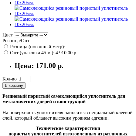
Цвет
Розница/Опт
Розница (погонный метр):
Опт (упаковка 45 м.):
4 910.00 р.
Цена:
171.00 р.
Кол-во
В корзину
Резиновый пористый самоклеющийся уплотнитель для
металлических дверей и конструкций
На поверхность уплотнителя наносится специальный клеевой
слой, который обладает высоким уровнем адгезии.
Технические характеристики
пористых уплотнителей изготовленных из различных