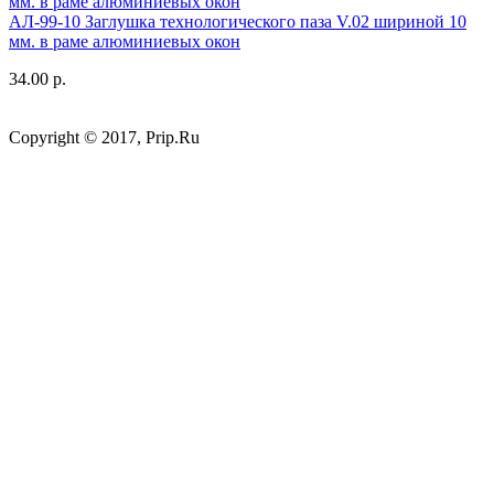
АЛ-99-10 Заглушка технологического паза V.02 шириной 10
мм. в раме алюминиевых окон
34.00 р.
Copyright © 2017, Prip.Ru