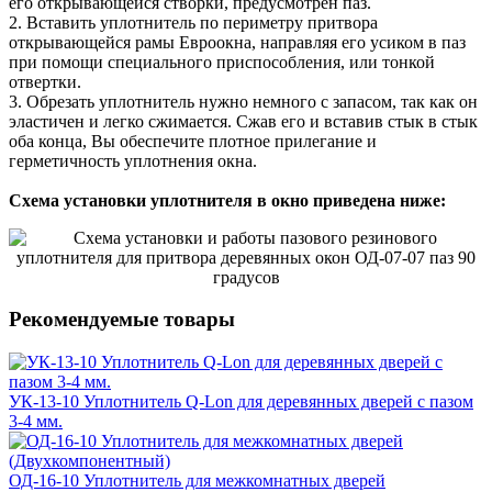
его открывающейся створки, предусмотрен паз.
2. Вставить уплотнитель по периметру притвора
открывающейся рамы Евроокна, направляя его усиком в паз
при помощи специального приспособления, или тонкой
отвертки.
3. Обрезать уплотнитель нужно немного с запасом, так как он
эластичен и легко сжимается. Сжав его и вставив стык в стык
оба конца, Вы обеспечите плотное прилегание и
герметичность уплотнения окна.
Схема установки уплотнителя в окно приведена ниже:
Рекомендуемые товары
УК-13-10 Уплотнитель Q-Lon для деревянных дверей с пазом
3-4 мм.
ОД-16-10 Уплотнитель для межкомнатных дверей