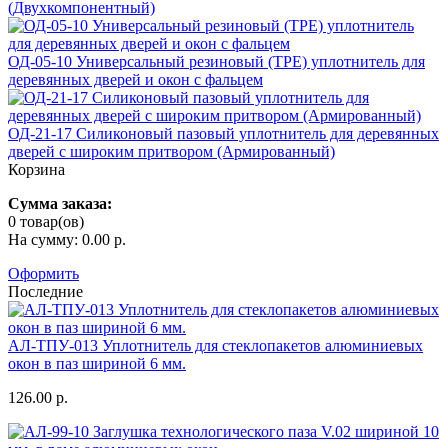
(Двухкомпонентный)
ОД-05-10 Универсальный резиновый (TPE) уплотнитель для
деревянных дверей и окон с фальцем
ОД-21-17 Силиконовый пазовый уплотнитель для деревянных
дверей с широким притвором (Армированный)
Корзина
Сумма заказа:
0 товар(ов)
На сумму: 0.00 р.
Оформить
Последние
АЛ-ТПУ-013 Уплотнитель для стеклопакетов алюминиевых
окон в паз шириной 6 мм.
126.00 р.