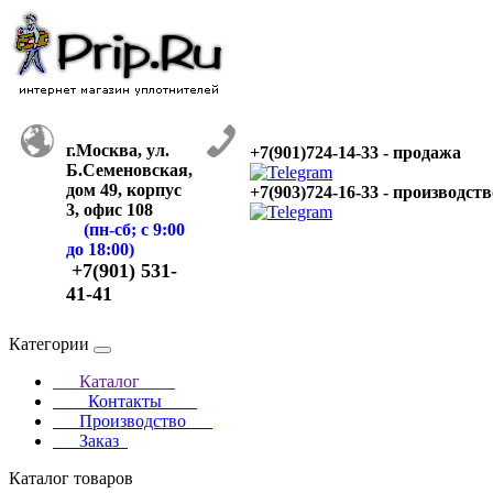
г.Москва, ул.
+7(901)724-14-33 - продажа
Б.Семеновская,
дом 49, корпус
+7(903)724-16-33 - производств
3, офис 108
(пн-сб; с 9:00
до 18:00)
+7(901) 531-
41-41
Категории
Каталог
Контакты
Производство
Заказ
Каталог товаров