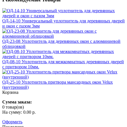
ОД-14-10 Универсальный уплотнитель для деревянных дверей
и окон с пазом 3мм
ОД-23-08 Уплотнитель для деревянных окон с алюминиевой
облицовкой
ОД-08-10 Уплотнитель для межкомнатных деревянных дверей
с притвором 10мм.
ОД-25-10 Уплотнитель притвора мансардных окон Velux
(внутренний)
Корзина
Сумма заказа:
0 товар(ов)
На сумму: 0.00 р.
Оформить
Последние