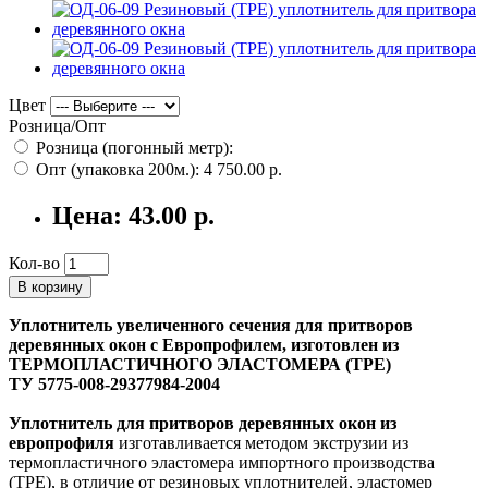
Цвет
Розница/Опт
Розница (погонный метр):
Опт (упаковка 200м.):
4 750.00 р.
Цена:
43.00 р.
Кол-во
В корзину
Уплотнитель увеличенного сечения для притворов
деревянных окон с Европрофилем, изготовлен из
ТЕРМОПЛАСТИЧНОГО ЭЛАСТОМЕРА (ТРЕ)
ТУ 5775-008-29377984-2004
Уплотнитель для притворов деревянных окон из
европрофиля
изготавливается методом экструзии из
термопластичного эластомера импортного производства
(TPE), в отличие от резиновых уплотнителей, эластомер