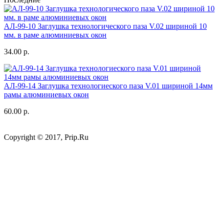
АЛ-99-10 Заглушка технологического паза V.02 шириной 10
мм. в раме алюминиевых окон
34.00 р.
АЛ-99-14 Заглушка технологиеского паза V.01 шириной 14мм
рамы алюминиевых окон
60.00 р.
Copyright © 2017, Prip.Ru