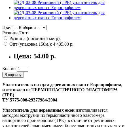
Цвет
Розница/Опт
Розница (погонный метр):
Опт (упаковка 150м.):
4 435.00 р.
Цена:
54.00 р.
Кол-во
В корзину
Уплотнитель в паз для деревянных окон с Европрофилем,
изготовлен из ТЕРМОПЛАСТИЧНОГО ЭЛАСТОМЕРА
(ТРЕ)
ТУ 5775-008-29377984-2004
Уплотнитель для деревянных окон
изготавливается
методом экструзии из термопластичного эластомера
импортного производства (TPE), в отличие от резиновых
уплотнителей, эластомер имеет более эластичную структуру и