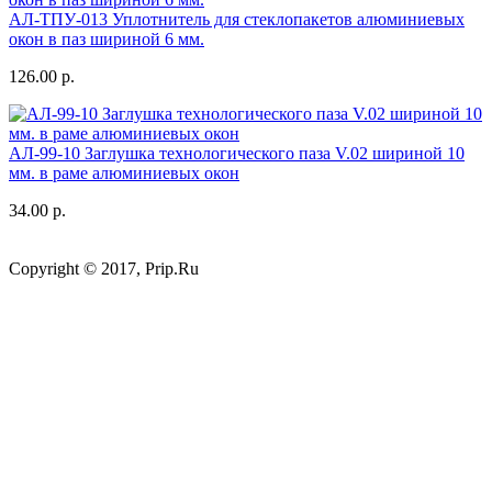
АЛ-ТПУ-013 Уплотнитель для стеклопакетов алюминиевых
окон в паз шириной 6 мм.
126.00 р.
АЛ-99-10 Заглушка технологического паза V.02 шириной 10
мм. в раме алюминиевых окон
34.00 р.
Copyright © 2017, Prip.Ru