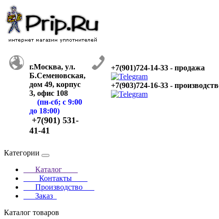
г.Москва, ул.
+7(901)724-14-33 - продажа
Б.Семеновская,
дом 49, корпус
+7(903)724-16-33 - производств
3, офис 108
(пн-сб; с 9:00
до 18:00)
+7(901) 531-
41-41
Категории
Каталог
Контакты
Производство
Заказ
Каталог товаров